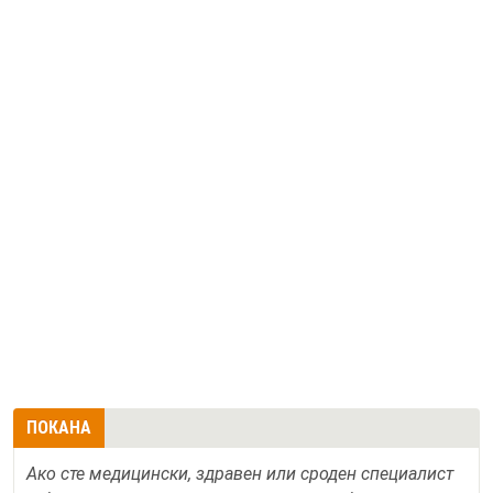
ПОКАНА
Ако сте медицински, здравен или сроден специалист