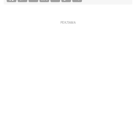
РЕКЛАМА