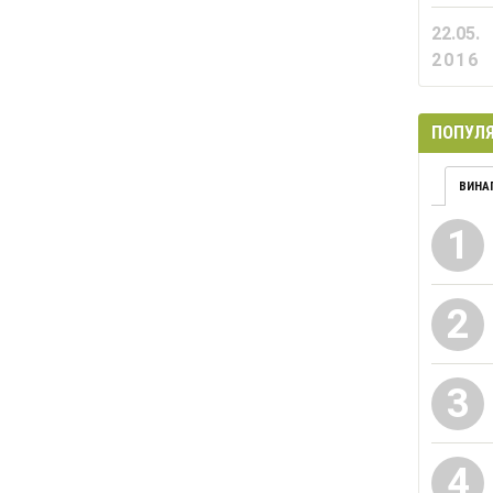
22.05.
2016
ПОПУЛЯ
ВИНА
1
2
3
4