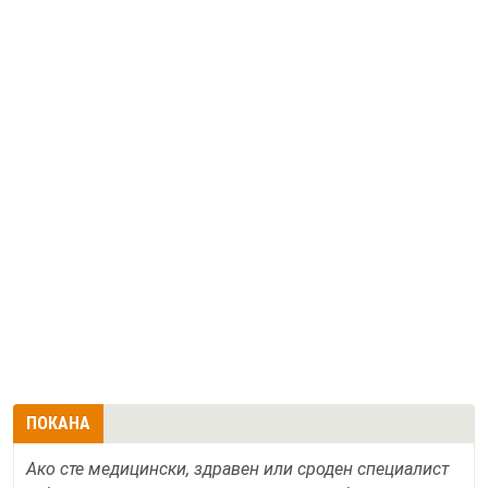
ПОКАНА
Ако сте медицински, здравен или сроден специалист