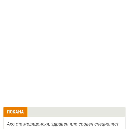
ПОКАНА
Ако сте медицински, здравен или сроден специалист