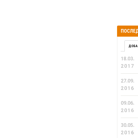
ПОСЛЕД
ДОБА
18.03.
2017
27.09.
2016
09.06.
2016
30.05.
2016