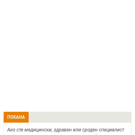
ПОКАНА
Ако сте медицински, здравен или сроден специалист