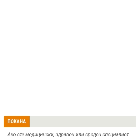
ПОКАНА
Ако сте медицински, здравен или сроден специалист