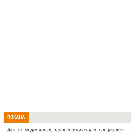
ПОКАНА
Ако сте медицински, здравен или сроден специалист