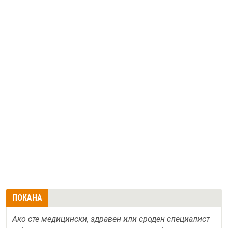
ПОКАНА
Ако сте медицински, здравен или сроден специалист