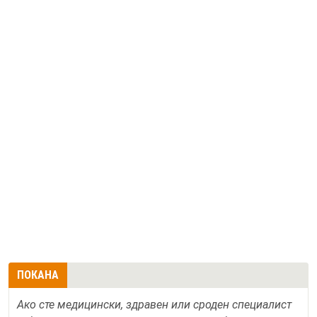
ПОКАНА
Ако сте медицински, здравен или сроден специалист