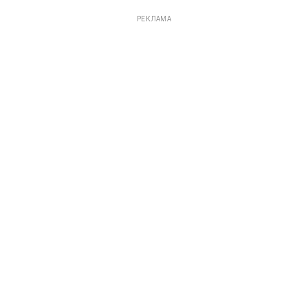
РЕКЛАМА