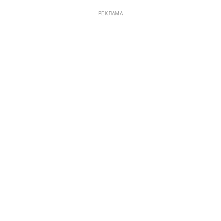
РЕКЛАМА