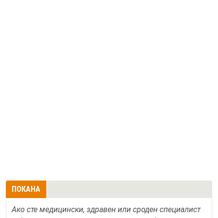
ПОКАНА
Ако сте медицински, здравен или сроден специалист