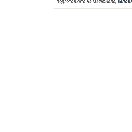
подготовката на материала,
запов