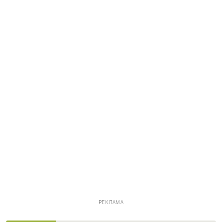
РЕКЛАМА