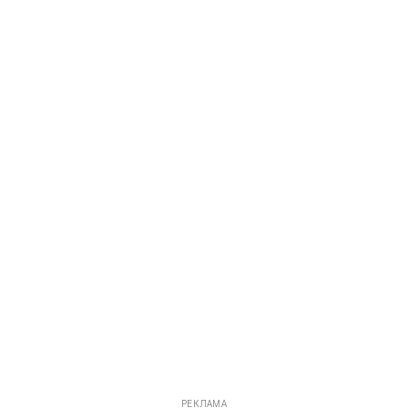
РЕКЛАМА