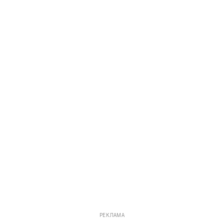
РЕКЛАМА