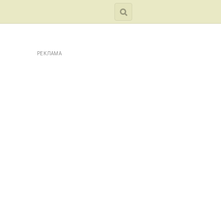
РЕКЛАМА