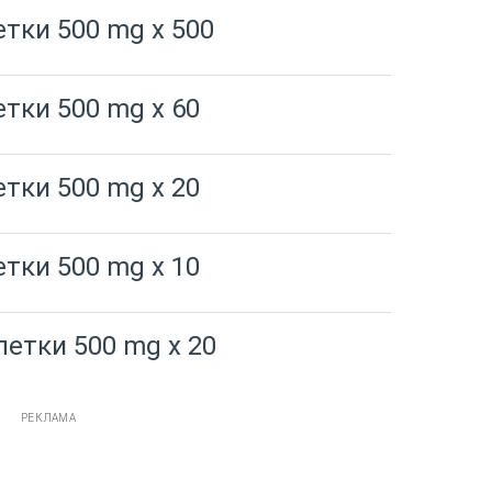
етки 500 mg x 500
етки 500 mg x 60
етки 500 mg x 20
етки 500 mg x 10
летки 500 mg x 20
РЕКЛАМА