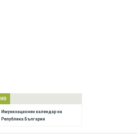
ЛНО
Имунизационен календар на
Република България