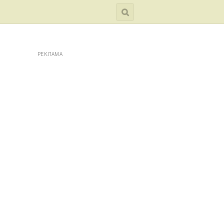
РЕКЛАМА