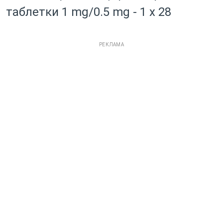
таблетки 1 mg/0.5 mg - 1 x 28
РЕКЛАМА