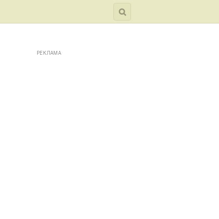
РЕКЛАМА