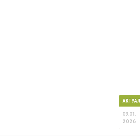
АКТУА
09.01.
2026