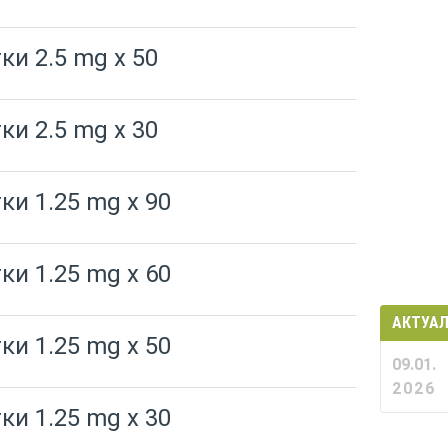
ки 2.5 mg x 50
ки 2.5 mg x 30
ки 1.25 mg x 90
ки 1.25 mg x 60
АКТУА
ки 1.25 mg x 50
09.01.
2026
ки 1.25 mg x 30