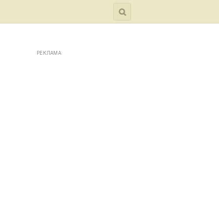
РЕКЛАМА