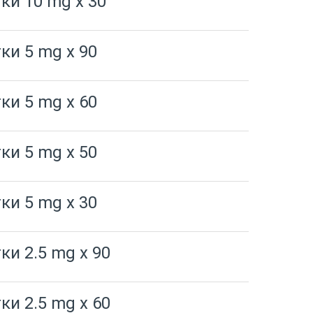
ки 10 mg x 30
ки 5 mg x 90
ки 5 mg x 60
ки 5 mg x 50
ки 5 mg x 30
ки 2.5 mg x 90
ки 2.5 mg x 60